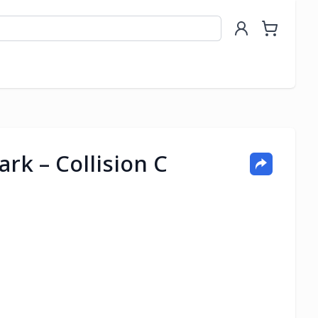
Park – Collision C