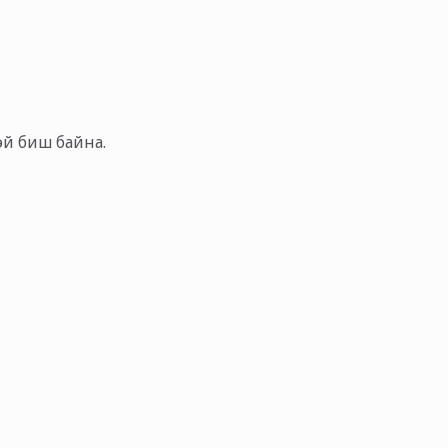
тэй биш байна.